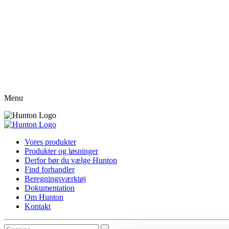
Menu
Vores produkter
Produkter og løsninger
Derfor bør du vælge Hunton
Find forhandler
Beregningsværktøj
Dokumentation
Om Hunton
Kontakt