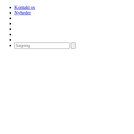
Kontakt os
Nyheder