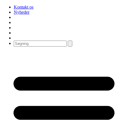
Kontakt os
Nyheder